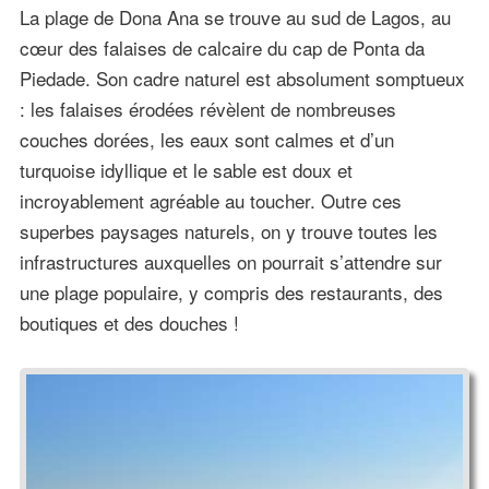
La plage de Dona Ana se trouve au sud de Lagos, au
cœur des falaises de calcaire du cap de Ponta da
Piedade. Son cadre naturel est absolument somptueux
: les falaises érodées révèlent de nombreuses
couches dorées, les eaux sont calmes et d’un
turquoise idyllique et le sable est doux et
incroyablement agréable au toucher. Outre ces
superbes paysages naturels, on y trouve toutes les
infrastructures auxquelles on pourrait s’attendre sur
une plage populaire, y compris des restaurants, des
boutiques et des douches !