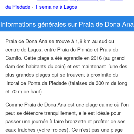
da Piedade
-
1 semaine à Lagos
Informations générales sur Praia de Dona Ana
Praia de Dona Ana se trouve à 1,8 km au sud du
centre de Lagos, entre Praia do Pinhão et Praia do
Camilo. Cette plage a été agrandie en 2016 (au grand
dam des habitants du coin) et est maintenant l’une des
plus grandes plages qui se trouvent à proximité du
littoral de Ponta da Piedade (falaises de 300 m de long
et 70 m de haut).
Comme Praia de Dona Ana est une plage calme où l’on
peut se détendre tranquillement, elle est idéale pour
passer une journée à faire bronzette et profiter de ses
eaux fraiches (voire froides). Ce n’est pas une plage