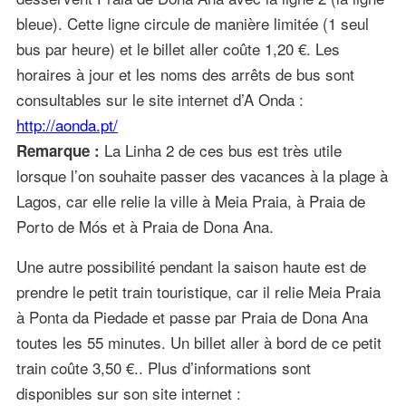
bleue). Cette ligne circule de manière limitée (1 seul
bus par heure) et le billet aller coûte 1,20 €. Les
horaires à jour et les noms des arrêts de bus sont
consultables sur le site internet d’A Onda :
http://aonda.pt/
La Linha 2 de ces bus est très utile
Remarque :
lorsque l’on souhaite passer des vacances à la plage à
Lagos, car elle relie la ville à Meia Praia, à Praia de
Porto de Mós et à Praia de Dona Ana.
Une autre possibilité pendant la saison haute est de
prendre le petit train touristique, car il relie Meia Praia
à Ponta da Piedade et passe par Praia de Dona Ana
toutes les 55 minutes. Un billet aller à bord de ce petit
train coûte 3,50 €.. Plus d’informations sont
disponibles sur son site internet :