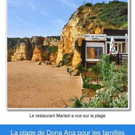
Le restaurant Marisol a vue sur la plage
La plage de Dona Ana pour les familles