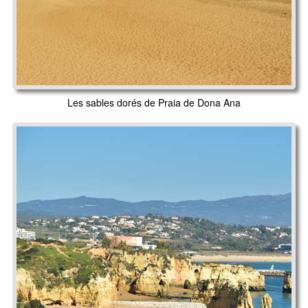
Les sables dorés de Praia de Dona Ana