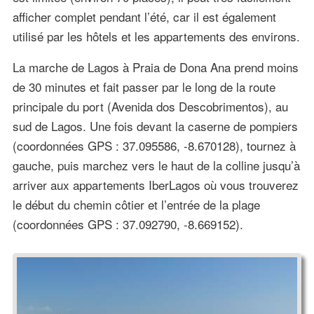
afficher complet pendant l’été, car il est également
utilisé par les hôtels et les appartements des environs.
La marche de Lagos à Praia de Dona Ana prend moins
de 30 minutes et fait passer par le long de la route
principale du port (Avenida dos Descobrimentos), au
sud de Lagos. Une fois devant la caserne de pompiers
(coordonnées GPS : 37.095586, -8.670128), tournez à
gauche, puis marchez vers le haut de la colline jusqu’à
arriver aux appartements IberLagos où vous trouverez
le début du chemin côtier et l’entrée de la plage
(coordonnées GPS : 37.092790, -8.669152).