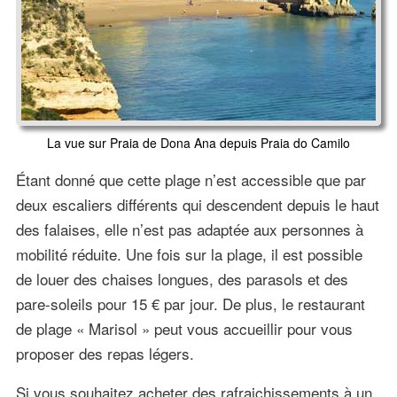
La vue sur Praia de Dona Ana depuis Praia do Camilo
Étant donné que cette plage n’est accessible que par
deux escaliers différents qui descendent depuis le haut
des falaises, elle n’est pas adaptée aux personnes à
mobilité réduite. Une fois sur la plage, il est possible
de louer des chaises longues, des parasols et des
pare-soleils pour 15 € par jour. De plus, le restaurant
de plage « Marisol » peut vous accueillir pour vous
proposer des repas légers.
Si vous souhaitez acheter des rafraichissements à un