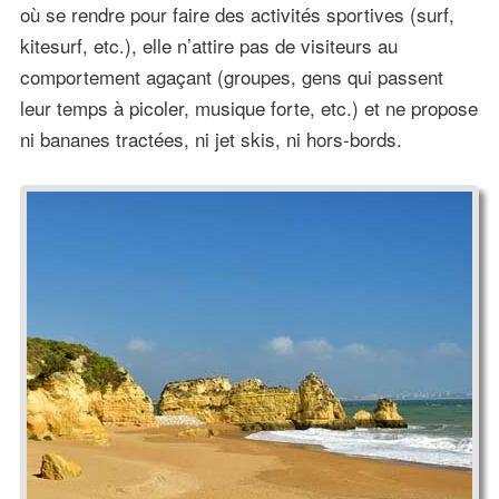
où se rendre pour faire des activités sportives (surf,
kitesurf, etc.), elle n’attire pas de visiteurs au
comportement agaçant (groupes, gens qui passent
leur temps à picoler, musique forte, etc.) et ne propose
ni bananes tractées, ni jet skis, ni hors-bords.