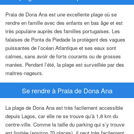
Praia de Dona Ana est une excellente plage où se
rendre en famille avec des enfants en bas âge et est
très populaire auprès des familles portugaises. Les
falaises de Ponta da Piedade la protègent des vagues
puissantes de l’océan Atlantique et ses eaux sont
calmes, sans avoir de forts courants ou de grosses
marées. Pendant l’été, la plage est surveillée par des
maitres-nageurs.
Se rendre à Praia de Dona Ana
La plage de Dona Ana est très facilement accessible
depuis Lagos, car elle ne se trouve qu’à 1,8 km du
centre-ville. Comme la taille du parking qui s’y trouve
est limitée (environ 70 places), il peut très facilement