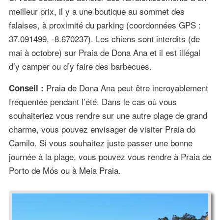
meilleur prix, il y a une boutique au sommet des
falaises, à proximité du parking (coordonnées GPS :
37.091499, -8.670237). Les chiens sont interdits (de
mai à octobre) sur Praia de Dona Ana et il est illégal
d’y camper ou d’y faire des barbecues.
Praia de Dona Ana peut être incroyablement
Conseil :
fréquentée pendant l’été. Dans le cas où vous
souhaiteriez vous rendre sur une autre plage de grand
charme, vous pouvez envisager de visiter Praia do
Camilo. Si vous souhaitez juste passer une bonne
journée à la plage, vous pouvez vous rendre à Praia de
Porto de Mós ou à Meia Praia.