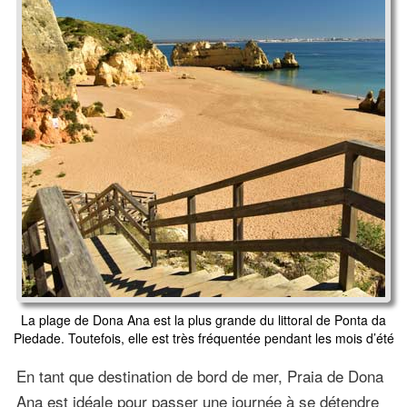
La plage de Dona Ana est la plus grande du littoral de Ponta da
Piedade. Toutefois, elle est très fréquentée pendant les mois d’été
En tant que destination de bord de mer, Praia de Dona
Ana est idéale pour passer une journée à se détendre