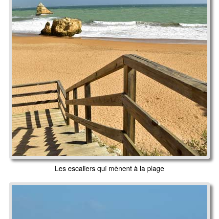
Les escaliers qui mènent à la plage