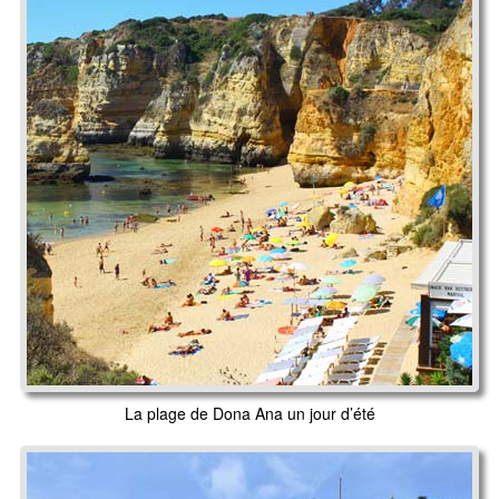
La plage de Dona Ana un jour d’été