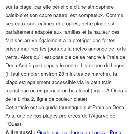
sur la plage, car elle bénéficie d’une atmosphère
paisible et son cadre naturel est somptueux. Comme
ses eaux sont calmes et propres, cette plage est
parfaitement adaptée aux familles et la hauteur des
falaises arrive également à la protéger des fortes
brises marines les jours où la météo annonce de forts
vents. Alors qu’il est possible de se rendre à Praia de
Dona Ana à pied depuis le centre historique de Lagos
(il faut compter environ 20 minutes de marche), la
plage est également accessible via le petit train
touristique ou en prenant un bus local (bus « A Onda »
de la Linha 2, ligne de couleur bleue).
Cet article est un guide touristique sur Praia de Dona
Ana, une de nos plages préférées de l’Algarve de
l’Ouest.
Guide sur les plages de Lagos
-
Ponta
À lire aussi :