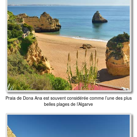
Praia de Dona Ana est souvent considérée comme l’une des plus
belles plages de l’Algarve