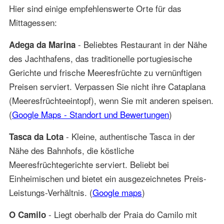
Hier sind einige empfehlenswerte Orte für das
Mittagessen:
- Beliebtes Restaurant in der Nähe
Adega da Marina
des Jachthafens, das traditionelle portugiesische
Gerichte und frische Meeresfrüchte zu vernünftigen
Preisen serviert. Verpassen Sie nicht ihre Cataplana
(Meeresfrüchteeintopf), wenn Sie mit anderen speisen.
(
Google Maps - Standort und Bewertungen
)
- Kleine, authentische Tasca in der
Tasca da Lota
Nähe des Bahnhofs, die köstliche
Meeresfrüchtegerichte serviert. Beliebt bei
Einheimischen und bietet ein ausgezeichnetes Preis-
Leistungs-Verhältnis. (
Google maps
)
- Liegt oberhalb der Praia do Camilo mit
O Camilo