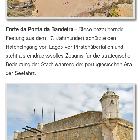
- Diese bezaubernde
Forte da Ponta da Bandeira
Festung aus dem 17. Jahrhundert schützte den
Hafeneingang von Lagos vor Piratenüberfällen und
steht als eindrucksvolles Zeugnis für die strategische
Bedeutung der Stadt während der portugiesischen Ära
der Seefahrt.