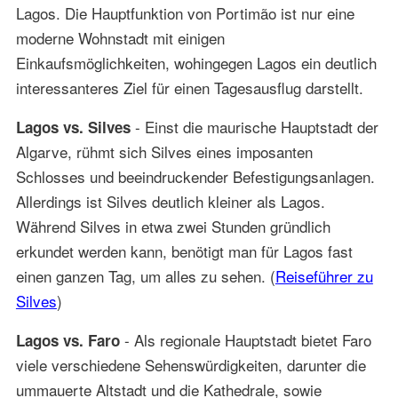
Lagos. Die Hauptfunktion von Portimão ist nur eine
moderne Wohnstadt mit einigen
Einkaufsmöglichkeiten, wohingegen Lagos ein deutlich
interessanteres Ziel für einen Tagesausflug darstellt.
- Einst die maurische Hauptstadt der
Lagos vs. Silves
Algarve, rühmt sich Silves eines imposanten
Schlosses und beeindruckender Befestigungsanlagen.
Allerdings ist Silves deutlich kleiner als Lagos.
Während Silves in etwa zwei Stunden gründlich
erkundet werden kann, benötigt man für Lagos fast
einen ganzen Tag, um alles zu sehen. (
Reiseführer zu
Silves
)
- Als regionale Hauptstadt bietet Faro
Lagos vs. Faro
viele verschiedene Sehenswürdigkeiten, darunter die
ummauerte Altstadt und die Kathedrale, sowie