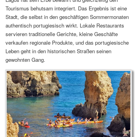
Tourismus behutsam integriert. Das Ergebnis ist eine
Stadt, die selbst in den geschäftigen Sommermonaten
authentisch portugiesisch wirkt. Lokale Restaurants
servieren traditionelle Gerichte, kleine Geschäfte
verkaufen regionale Produkte, und das portugiesische
Leben geht in den historischen Straßen seinen
gewohnten Gang.