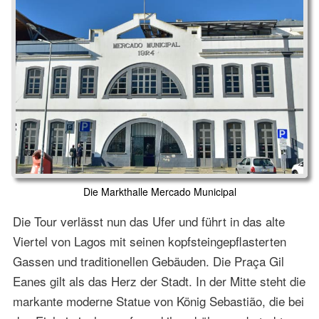
Die Markthalle Mercado Municipal
Die Tour verlässt nun das Ufer und führt in das alte
Viertel von Lagos mit seinen kopfsteingepflasterten
Gassen und traditionellen Gebäuden. Die Praça Gil
Eanes gilt als das Herz der Stadt. In der Mitte steht die
markante moderne Statue von König Sebastião, die bei