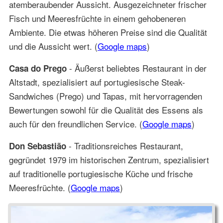
atemberaubender Aussicht. Ausgezeichneter frischer
Fisch und Meeresfrüchte in einem gehobeneren
Ambiente. Die etwas höheren Preise sind die Qualität
und die Aussicht wert. (
Google maps
)
- Äußerst beliebtes Restaurant in der
Casa do Prego
Altstadt, spezialisiert auf portugiesische Steak-
Sandwiches (Prego) und Tapas, mit hervorragenden
Bewertungen sowohl für die Qualität des Essens als
auch für den freundlichen Service. (
Google maps
)
- Traditionsreiches Restaurant,
Don Sebastião
gegründet 1979 im historischen Zentrum, spezialisiert
auf traditionelle portugiesische Küche und frische
Meeresfrüchte. (
Google maps
)