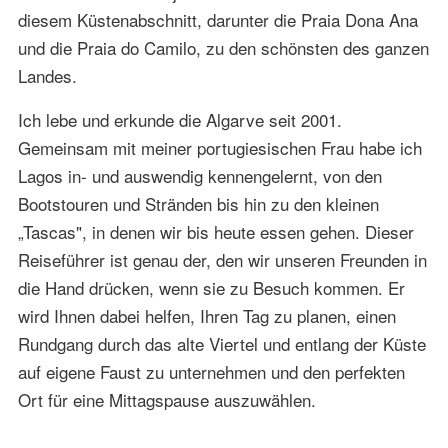
diesem Küstenabschnitt, darunter die Praia Dona Ana
und die Praia do Camilo, zu den schönsten des ganzen
Landes.
Ich lebe und erkunde die Algarve seit 2001.
Gemeinsam mit meiner portugiesischen Frau habe ich
Lagos in- und auswendig kennengelernt, von den
Bootstouren und Stränden bis hin zu den kleinen
„Tascas", in denen wir bis heute essen gehen. Dieser
Reiseführer ist genau der, den wir unseren Freunden in
die Hand drücken, wenn sie zu Besuch kommen. Er
wird Ihnen dabei helfen, Ihren Tag zu planen, einen
Rundgang durch das alte Viertel und entlang der Küste
auf eigene Faust zu unternehmen und den perfekten
Ort für eine Mittagspause auszuwählen.