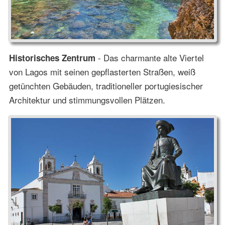
- Das charmante alte Viertel
Historisches Zentrum
von Lagos mit seinen gepflasterten Straßen, weiß
getünchten Gebäuden, traditioneller portugiesischer
Architektur und stimmungsvollen Plätzen.