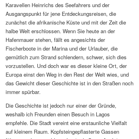
Karavellen Heinrichs des Seefahrers und der
Ausgangspunkt für jene Entdeckungsreisen, die
zunächst die afrikanische Küste und mit der Zeit die
halbe Welt erschlossen. Wenn Sie heute an der
Hafenmauer stehen, fällt es angesichts der
Fischerboote in der Marina und der Urlauber, die
gemütlich zum Strand schlendern, schwer, sich dies
vorzustellen. Und doch war es dieser kleine Ort, der
Europa einst den Weg in den Rest der Welt wies, und
das Gewicht dieser Geschichte ist in den Straßen noch
immer spürbar.
Die Geschichte ist jedoch nur einer der Gründe,
weshalb ich Freunden einen Besuch in Lagos
empfehle. Die Stadt vereint eine erstaunliche Vielfalt
auf kleinem Raum. Kopfsteingepflasterte Gassen