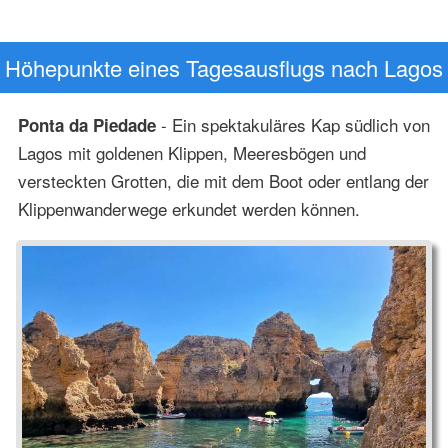
Höhepunkte eines Tagesausflugs nach Lagos
- Ein spektakuläres Kap südlich von
Ponta da Piedade
Lagos mit goldenen Klippen, Meeresbögen und
versteckten Grotten, die mit dem Boot oder entlang der
Klippenwanderwege erkundet werden können.