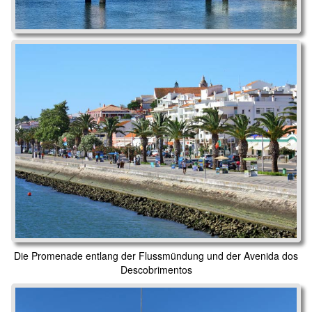
Die Promenade entlang der Flussmündung und der Avenida dos
Descobrimentos