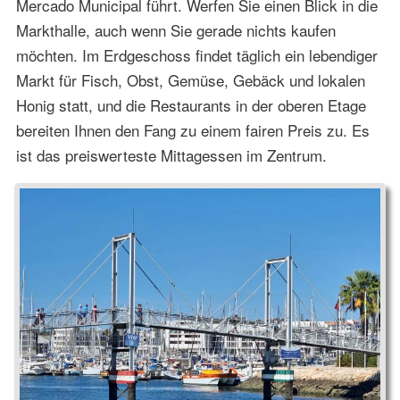
Mercado Municipal führt. Werfen Sie einen Blick in die
Markthalle, auch wenn Sie gerade nichts kaufen
möchten. Im Erdgeschoss findet täglich ein lebendiger
Markt für Fisch, Obst, Gemüse, Gebäck und lokalen
Honig statt, und die Restaurants in der oberen Etage
bereiten Ihnen den Fang zu einem fairen Preis zu. Es
ist das preiswerteste Mittagessen im Zentrum.