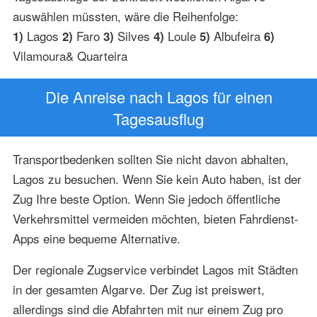
auswählen müssten, wäre die Reihenfolge:
Lagos
Faro
Silves
Loule
Albufeira
1)
2)
3)
4)
5)
6)
Vilamoura& Quarteira
Die Anreise nach Lagos für einen
Tagesausflug
Transportbedenken sollten Sie nicht davon abhalten,
Lagos zu besuchen. Wenn Sie kein Auto haben, ist der
Zug Ihre beste Option. Wenn Sie jedoch öffentliche
Verkehrsmittel vermeiden möchten, bieten Fahrdienst-
Apps eine bequeme Alternative.
Der regionale Zugservice verbindet Lagos mit Städten
in der gesamten Algarve. Der Zug ist preiswert,
allerdings sind die Abfahrten mit nur einem Zug pro