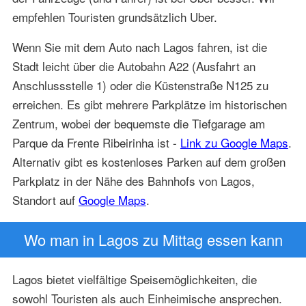
empfehlen Touristen grundsätzlich Uber.
Wenn Sie mit dem Auto nach Lagos fahren, ist die
Stadt leicht über die Autobahn A22 (Ausfahrt an
Anschlussstelle 1) oder die Küstenstraße N125 zu
erreichen. Es gibt mehrere Parkplätze im historischen
Zentrum, wobei der bequemste die Tiefgarage am
Parque da Frente Ribeirinha ist -
Link zu Google Maps
.
Alternativ gibt es kostenloses Parken auf dem großen
Parkplatz in der Nähe des Bahnhofs von Lagos,
Standort auf
Google Maps
.
Wo man in Lagos zu Mittag essen kann
Lagos bietet vielfältige Speisemöglichkeiten, die
sowohl Touristen als auch Einheimische ansprechen.