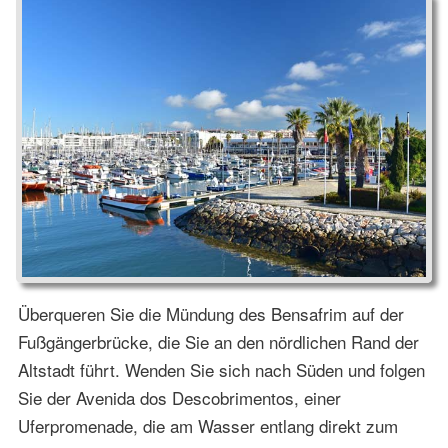
Überqueren Sie die Mündung des Bensafrim auf der
Fußgängerbrücke, die Sie an den nördlichen Rand der
Altstadt führt. Wenden Sie sich nach Süden und folgen
Sie der Avenida dos Descobrimentos, einer
Uferpromenade, die am Wasser entlang direkt zum