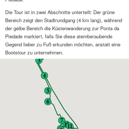
Die Tour ist in zwei Abschnitte unterteilt: Der grüne
Bereich zeigt den Stadtrundgang (4 km lang), während
der gelbe Bereich die Küstenwanderung zur Ponta da
Piedade markiert, falls Sie diese atemberaubende
Gegend lieber zu Fuß erkunden möchten, anstatt eine
Bootstour zu unternehmen.