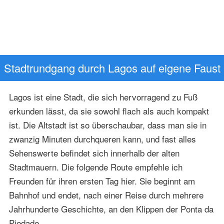
Stadtrundgang durch Lagos auf eigene Faust
Lagos ist eine Stadt, die sich hervorragend zu Fuß
erkunden lässt, da sie sowohl flach als auch kompakt
ist. Die Altstadt ist so überschaubar, dass man sie in
zwanzig Minuten durchqueren kann, und fast alles
Sehenswerte befindet sich innerhalb der alten
Stadtmauern. Die folgende Route empfehle ich
Freunden für ihren ersten Tag hier. Sie beginnt am
Bahnhof und endet, nach einer Reise durch mehrere
Jahrhunderte Geschichte, an den Klippen der Ponta da
Piedade.