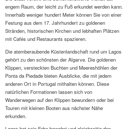
engem Raum, der leicht zu Fuß erkundet werden kann.
Innerhalb weniger hundert Meter können Sie von einer
Festung aus dem 17. Jahrhundert zu goldenen
Stränden, historischen Kirchen und lebhaften Plätzen
mit Cafés und Restaurants spazieren.
Die atemberaubende Küstenlandschaft rund um Lagos
gehört zu den schönsten der Algarve. Die goldenen
Klippen, versteckten Buchten und Meereshöhlen der
Ponta da Piedade bieten Ausblicke, die mit jedem
anderen Ort in Portugal mithalten können. Diese
natürlichen Formationen lassen sich von
Wanderwegen auf den Klippen bewundern oder bei
Touren mit kleinen Booten aus nächster Nähe
erkunden.
Lagos hat sein Erbe bewahrt und gleichzeitig den