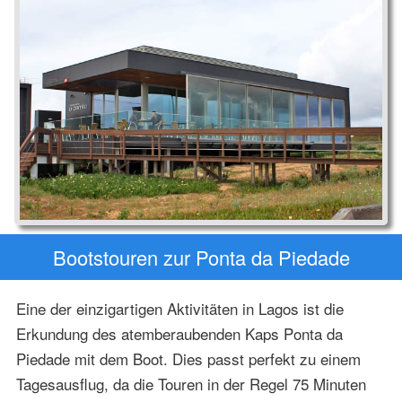
Bootstouren zur Ponta da Piedade
Eine der einzigartigen Aktivitäten in Lagos ist die
Erkundung des atemberaubenden Kaps Ponta da
Piedade mit dem Boot. Dies passt perfekt zu einem
Tagesausflug, da die Touren in der Regel 75 Minuten