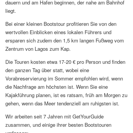
dauern und am Hafen beginnen, der nahe am Bahnhof
liegt.
Bei einer kleinen Bootstour profitieren Sie von den
wertvollen Einblicken eines lokalen Führers und
ersparen sich zudem den 1,5 km langen Fußweg vom
Zentrum von Lagos zum Kap.
Die Touren kosten etwa 17-20 € pro Person und finden
den ganzen Tag über statt, wobei eine
Vorabreservierung im Sommer empfohlen wird, wenn
die Nachfrage am höchsten ist. Wenn Sie eine
Kajakführung planen, ist es ratsam, früh am Morgen zu
gehen, wenn das Meer tendenziell am ruhigsten ist.
Wir arbeiten seit 7 Jahren mit GetYourGuide
zusammen, und einige ihrer besten Bootstouren
umfassen: